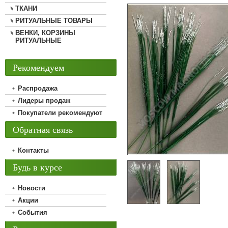
ТКАНИ
РИТУАЛЬНЫЕ ТОВАРЫ
ВЕНКИ, КОРЗИНЫ
РИТУАЛЬНЫЕ
Рекомендуем
Распродажа
Лидеры продаж
Покупатели рекомендуют
Обратная связь
Контакты
Будь в курсе
Новости
Акции
События