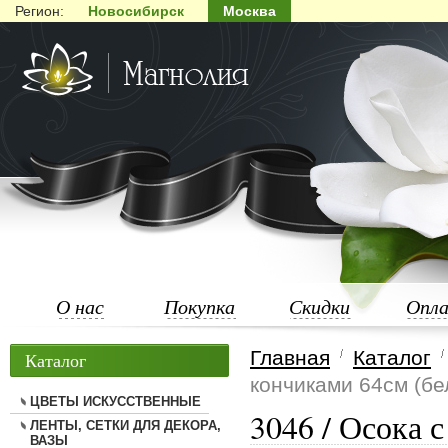
Регион:
Новосибирск
Москва
О нас
Покупка
Скидки
Опл
Главная
Каталог
Каталог
кончиками 64см (бе
ЦВЕТЫ ИСКУССТВЕННЫЕ
3046 / Осока 
ЛЕНТЫ, СЕТКИ ДЛЯ ДЕКОРА,
ВАЗЫ