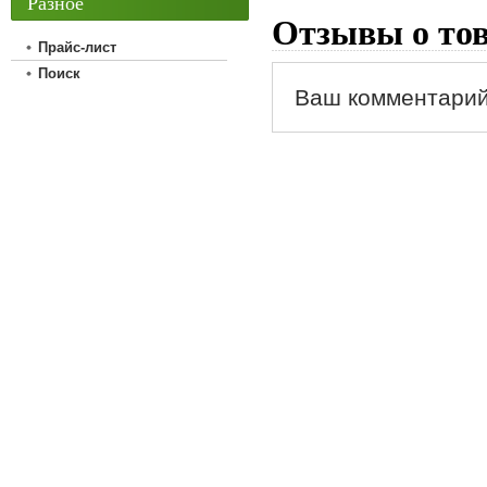
Разное
Отзывы о то
Прайс-лист
Поиск
Ваш комментарий