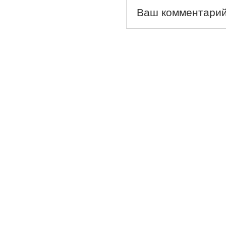
Ваш комментарий