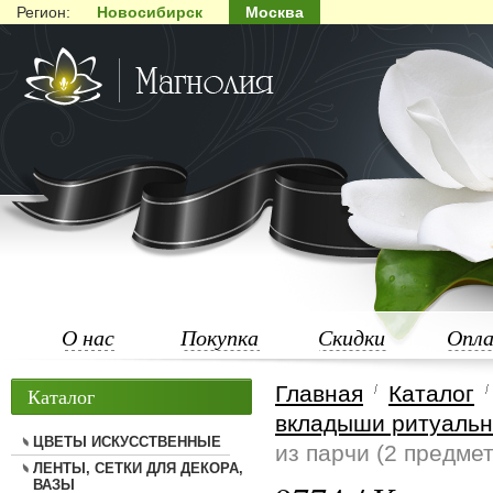
Регион:
Новосибирск
Москва
О нас
Покупка
Скидки
Опл
Главная
Каталог
Каталог
вкладыши ритуаль
ЦВЕТЫ ИСКУССТВЕННЫЕ
из парчи (2 предмет
ЛЕНТЫ, СЕТКИ ДЛЯ ДЕКОРА,
ВАЗЫ