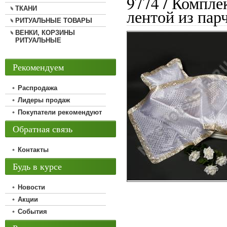
9774 / Компле
ТКАНИ
лентой из пар
РИТУАЛЬНЫЕ ТОВАРЫ
ВЕНКИ, КОРЗИНЫ
РИТУАЛЬНЫЕ
Рекомендуем
Распродажа
Лидеры продаж
Покупатели рекомендуют
Обратная связь
Контакты
Будь в курсе
Новости
Акции
События