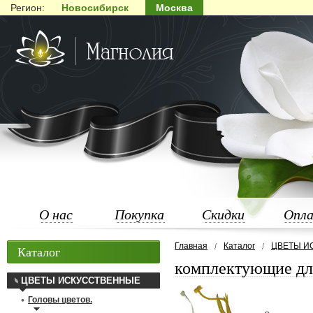
Регион:
Новосибирск
Москва
О нас
Покупка
Скидки
Опл
Главная
Каталог
ЦВЕТЫ И
Каталог
комплектующие дл
ЦВЕТЫ ИСКУССТВЕННЫЕ
Головы цветов.