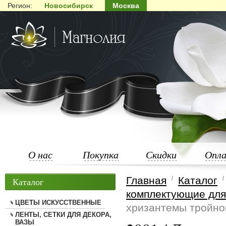
Регион:
Новосибирск
Москва
О нас
Покупка
Скидки
Опл
Главная
Каталог
Каталог
комплектующие для 
ЦВЕТЫ ИСКУССТВЕННЫЕ
хризантемы тройно
ЛЕНТЫ, СЕТКИ ДЛЯ ДЕКОРА,
ВАЗЫ