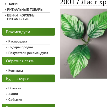
2001 / Лист х
ТКАНИ
РИТУАЛЬНЫЕ ТОВАРЫ
ВЕНКИ, КОРЗИНЫ
РИТУАЛЬНЫЕ
Рекомендуем
Распродажа
Лидеры продаж
Покупатели рекомендуют
Обратная связь
Контакты
Будь в курсе
Новости
Акции
События