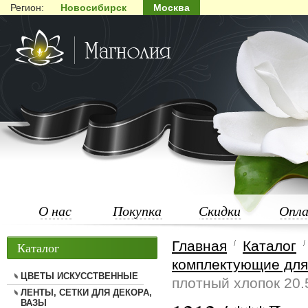
Регион:
Новосибирск
Москва
О нас
Покупка
Скидки
Опл
Главная
Каталог
Каталог
комплектующие для 
ЦВЕТЫ ИСКУССТВЕННЫЕ
плотный хлопок 20.
ЛЕНТЫ, СЕТКИ ДЛЯ ДЕКОРА,
ВАЗЫ