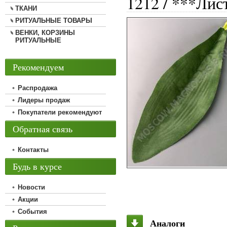
1212 / ***Лис
ТКАНИ
РИТУАЛЬНЫЕ ТОВАРЫ
ВЕНКИ, КОРЗИНЫ
РИТУАЛЬНЫЕ
Рекомендуем
Распродажа
Лидеры продаж
Покупатели рекомендуют
Обратная связь
Контакты
Будь в курсе
Новости
Акции
События
Аналоги